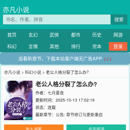
亦凡小说
搜索
首页
玄幻
武侠
都市
历史
网游
科幻
言情
其他
排行
完本
登录
追看新章节，下载本站客户端无广告APP
↓↓↓
亦凡小说
>
科幻小说
> 老公人格分裂了怎么办?
老公人格分裂了怎么办?
作者：
七月夏夜
更新时间：2025-10-13 17:02:19
状态：连载
最新章节：
公告: 章节修订与更新重启
加入书架
点击阅读