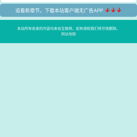
↓↓↓
追看新章节，下载本站客户端无广告APP
本站所有收录的内容均来自互联网，如有侵权我们将尽快删除。
网站地图